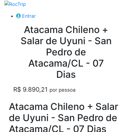
Entrar
Atacama Chileno +
Salar de Uyuni - San
Pedro de
Atacama/CL - 07
Dias
R$ 9.890,21
por pessoa
Atacama Chileno + Salar
de Uyuni - San Pedro de
Atacama/CL - 07 Dias