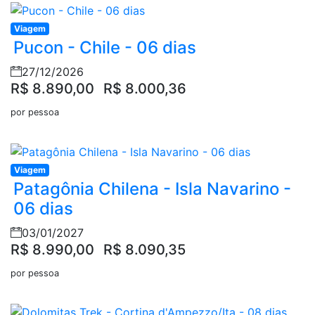
Viagem
Pucon - Chile - 06 dias
27/12/2026
R$ 8.890,00
R$ 8.000,36
por pessoa
Viagem
Patagônia Chilena - Isla Navarino -
06 dias
03/01/2027
R$ 8.990,00
R$ 8.090,35
por pessoa