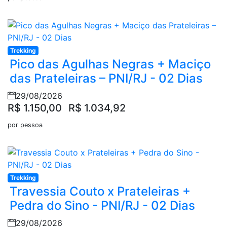
Trekking
Pico das Agulhas Negras + Maciço
das Prateleiras – PNI/RJ - 02 Dias
29/08/2026
R$ 1.150,00
R$ 1.034,92
por pessoa
Trekking
Travessia Couto x Prateleiras +
Pedra do Sino - PNI/RJ - 02 Dias
29/08/2026