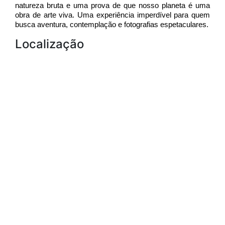
natureza bruta e uma prova de que nosso planeta é uma 
obra de arte viva. Uma experiência imperdível para quem 
busca aventura, contemplação e fotografias espetaculares.
Localização