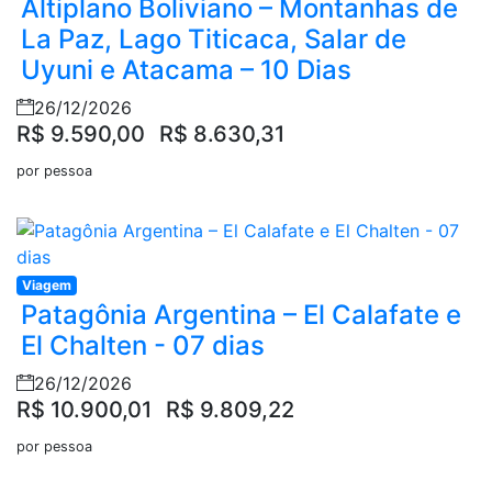
Altiplano Boliviano – Montanhas de
La Paz, Lago Titicaca, Salar de
Uyuni e Atacama – 10 Dias
26/12/2026
R$ 9.590,00
R$ 8.630,31
por pessoa
Viagem
Patagônia Argentina – El Calafate e
El Chalten - 07 dias
26/12/2026
R$ 10.900,01
R$ 9.809,22
por pessoa