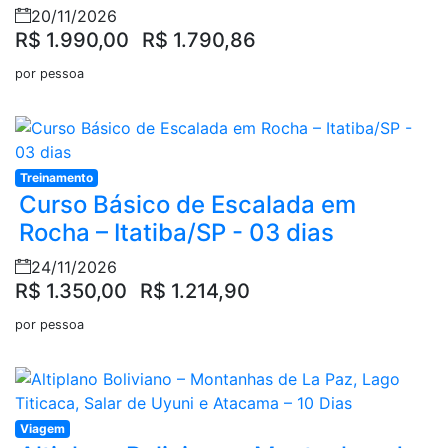
20/11/2026
R$ 1.990,00
R$ 1.790,86
por pessoa
Treinamento
Curso Básico de Escalada em
Rocha – Itatiba/SP - 03 dias
24/11/2026
R$ 1.350,00
R$ 1.214,90
por pessoa
Viagem