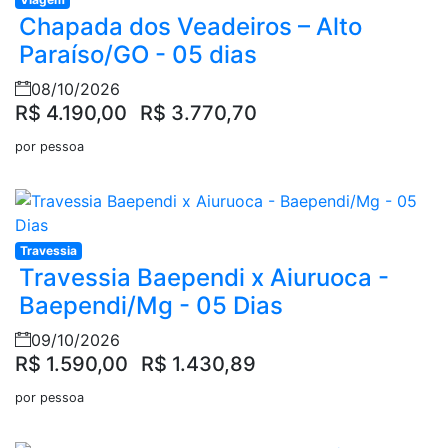
Chapada dos Veadeiros – Alto
Paraíso/GO - 05 dias
08/10/2026
R$ 4.190,00
R$ 3.770,70
por pessoa
Travessia
Travessia Baependi x Aiuruoca -
Baependi/Mg - 05 Dias
09/10/2026
R$ 1.590,00
R$ 1.430,89
por pessoa