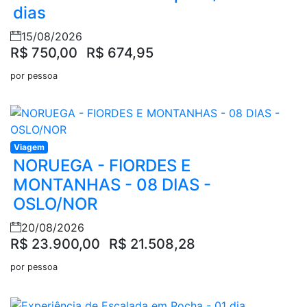
dias
15/08/2026
R$ 750,00
R$ 674,95
por pessoa
Viagem
NORUEGA - FIORDES E
MONTANHAS - 08 DIAS -
OSLO/NOR
20/08/2026
R$ 23.900,00
R$ 21.508,28
por pessoa