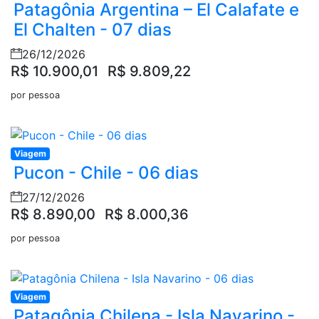
Patagônia Argentina – El Calafate e
El Chalten - 07 dias
26/12/2026
R$ 10.900,01
R$ 9.809,22
por pessoa
Viagem
Pucon - Chile - 06 dias
27/12/2026
R$ 8.890,00
R$ 8.000,36
por pessoa
Viagem
Patagônia Chilena - Isla Navarino -