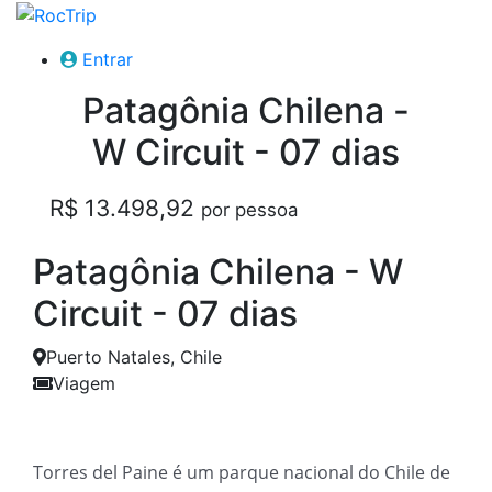
Entrar
Patagônia Chilena -
W Circuit - 07 dias
R$ 13.498,92
por pessoa
Patagônia Chilena - W
Circuit - 07 dias
Puerto Natales, Chile
Viagem
Torres del Paine é um parque nacional do Chile de