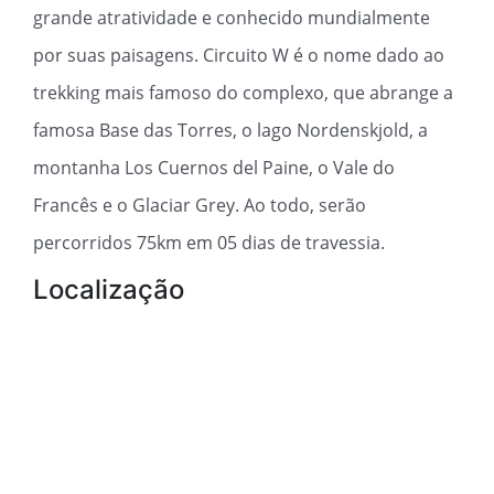
grande atratividade e conhecido mundialmente
por suas paisagens. Circuito W é o nome dado ao
trekking mais famoso do complexo, que abrange a
famosa Base das Torres, o lago Nordenskjold, a
montanha Los Cuernos del Paine, o Vale do
Francês e o Glaciar Grey. Ao todo, serão
percorridos 75km em 05 dias de travessia.
Localização