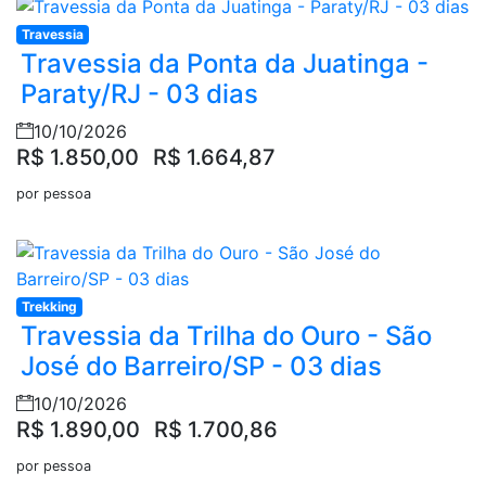
Travessia
Travessia da Ponta da Juatinga -
Paraty/RJ - 03 dias
10/10/2026
R$ 1.850,00
R$ 1.664,87
por pessoa
Trekking
Travessia da Trilha do Ouro - São
José do Barreiro/SP - 03 dias
10/10/2026
R$ 1.890,00
R$ 1.700,86
por pessoa