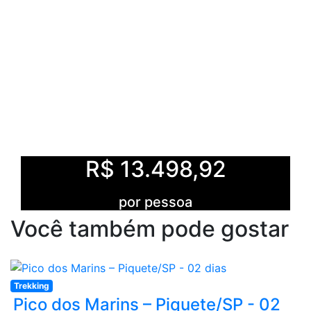
R$ 13.498,92
por pessoa
Você também pode gostar
Trekking
Pico dos Marins – Piquete/SP - 02