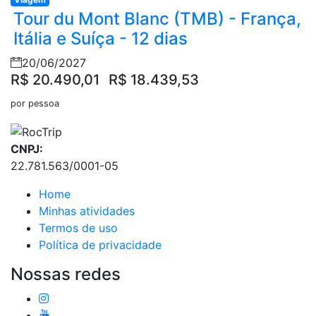
Tour du Mont Blanc (TMB) - França,
Itália e Suíça - 12 dias
20/06/2027
R$ 20.490,01
R$ 18.439,53
por pessoa
CNPJ:
22.781.563/0001-05
Home
Minhas atividades
Termos de uso
Política de privacidade
Nossas redes