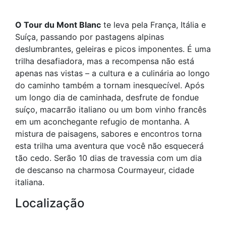
O Tour du Mont Blanc
te leva pela França, Itália e
Suíça, passando por pastagens alpinas
deslumbrantes, geleiras e picos imponentes. É uma
trilha desafiadora, mas a recompensa não está
apenas nas vistas – a cultura e a culinária ao longo
do caminho também a tornam inesquecível. Após
um longo dia de caminhada, desfrute de fondue
suíço, macarrão italiano ou um bom vinho francês
em um aconchegante refugio de montanha. A
mistura de paisagens, sabores e encontros torna
esta trilha uma aventura que você não esquecerá
tão cedo. Serão 10 dias de travessia com um dia
de descanso na charmosa Courmayeur, cidade
italiana.
Localização