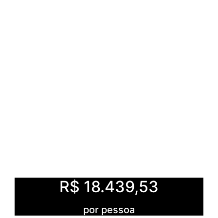
R$ 18.439,53
por pessoa