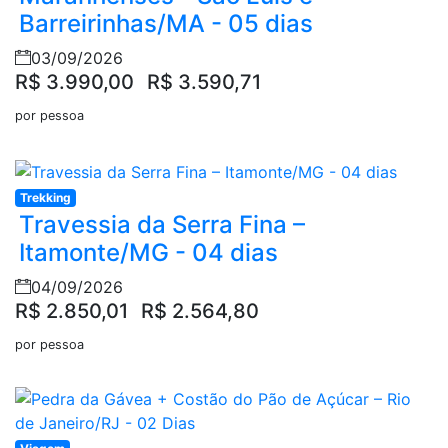
Barreirinhas/MA - 05 dias
03/09/2026
R$ 3.990,00
R$ 3.590,71
por pessoa
Trekking
Travessia da Serra Fina –
Itamonte/MG - 04 dias
04/09/2026
R$ 2.850,01
R$ 2.564,80
por pessoa