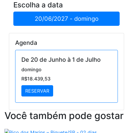
Escolha a data
20/06/2027 - domingo
Agenda
De 20 de Junho à 1 de Julho
domingo
R$18.439,53
RESERVAR
Você também pode gostar