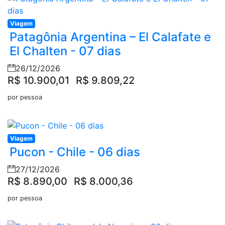
Viagem
Patagônia Argentina – El Calafate e
El Chalten - 07 dias
26/12/2026
R$ 10.900,01
R$ 9.809,22
por pessoa
Viagem
Pucon - Chile - 06 dias
27/12/2026
R$ 8.890,00
R$ 8.000,36
por pessoa