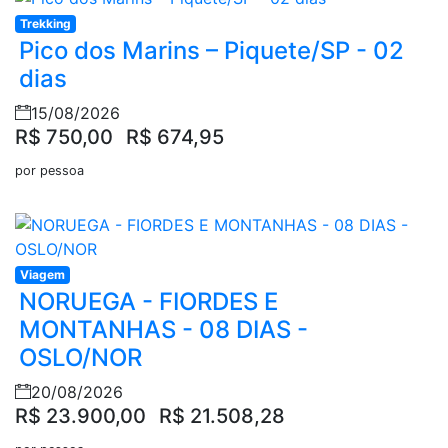
Trekking
Pico dos Marins – Piquete/SP - 02
dias
15/08/2026
R$ 750,00
R$ 674,95
por pessoa
Viagem
NORUEGA - FIORDES E
MONTANHAS - 08 DIAS -
OSLO/NOR
20/08/2026
R$ 23.900,00
R$ 21.508,28