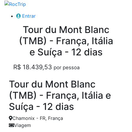
Entrar
Tour du Mont Blanc
(TMB) - França, Itália
e Suíça - 12 dias
R$ 18.439,53
por pessoa
Tour du Mont Blanc
(TMB) - França, Itália e
Suíça - 12 dias
Chamonix - FR, França
Viagem