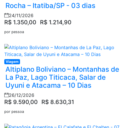
Rocha – Itatiba/SP - 03 dias
24/11/2026
R$ 1.350,00
R$ 1.214,90
por pessoa
Viagem
Altiplano Boliviano – Montanhas de
La Paz, Lago Titicaca, Salar de
Uyuni e Atacama – 10 Dias
26/12/2026
R$ 9.590,00
R$ 8.630,31
por pessoa